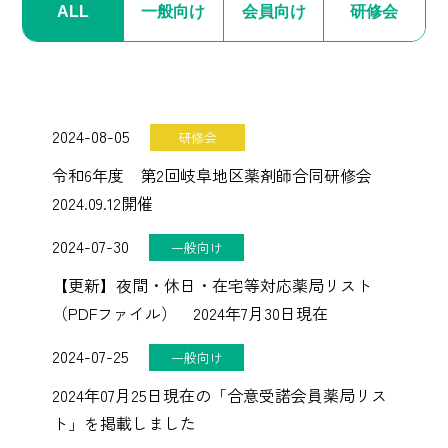
ALL
一般向け
会員向け
研修会
2024-08-05
研修会
令和6年度 第2回岐阜地区薬剤師合同研修会
2024.09.12開催
2024-07-30
一般向け
【更新】夜間・休日・在宅等対応薬局リスト
（PDFファイル） 2024年7月30日現在
2024-07-25
一般向け
2024年07月25日現在の「合意受諾会員薬局リス
ト」を掲載しました