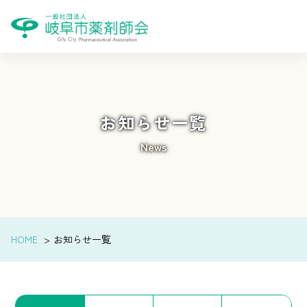
お知らせ一覧
News
HOME
お知らせ一覧