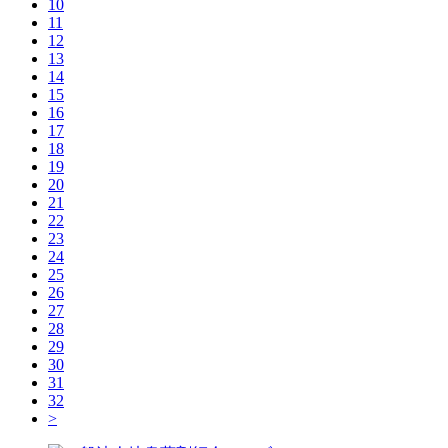
10
11
12
13
14
15
16
17
18
19
20
21
22
23
24
25
26
27
28
29
30
31
32
>