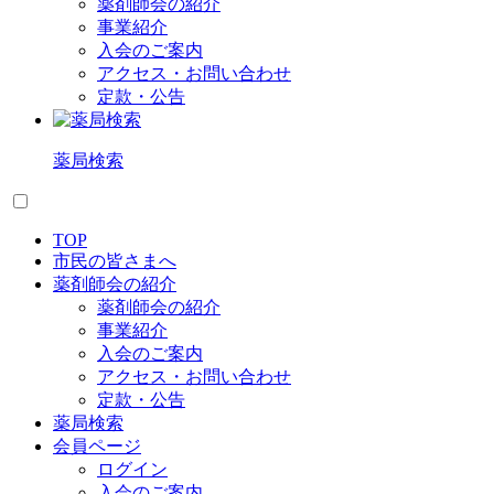
薬剤師会の紹介
事業紹介
入会のご案内
アクセス・お問い合わせ
定款・公告
薬局検索
TOP
市民の皆さまへ
薬剤師会の紹介
薬剤師会の紹介
事業紹介
入会のご案内
アクセス・お問い合わせ
定款・公告
薬局検索
会員ページ
ログイン
入会のご案内