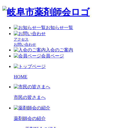
お知らせ一覧
アクセス
お問い合わせ
入会のご案内
会員ページ
HOME
市民の皆さまへ
薬剤師会の紹介