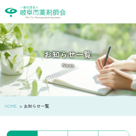
お知らせ一覧
News
HOME
お知らせ一覧