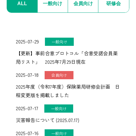
ALL
一般向け
会員向け
研修会
2025-07-29
一般向け
【更新】事前合意プロトコル「合意受諾会員薬
局リスト」 2025年7月29日現在
2025-07-18
会員向け
2025年度（令和7年度）保険薬局研修会計画 日
程変更版を掲載しました
2025-07-17
一般向け
災害報告について (2025.07.17)
2025-07-16
一般向け