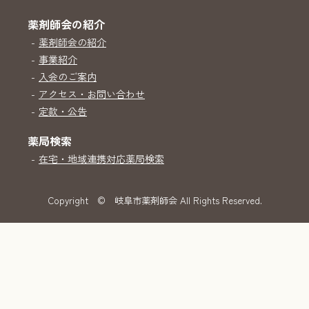
薬剤師会の紹介
-
薬剤師会の紹介
-
事業紹介
-
入会のご案内
-
アクセス・お問い合わせ
-
定款・公告
薬局検索
-
在宅・地域連携対応薬局検索
Copyright
© 岐阜市薬剤師会 All Rights Reserved.